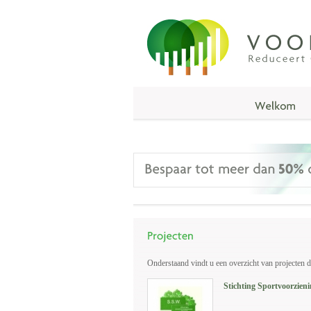
Onderstaand vindt u een overzicht van projecten d
Stichting Sportvoorzien